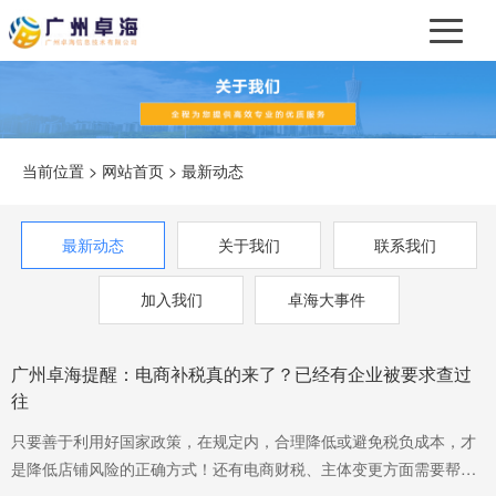
当前位置 >
网站首页
> 最新动态
最新动态
关于我们
联系我们
加入我们
卓海大事件
广州卓海提醒：电商补税真的来了？已经有企业被要求查过
往
只要善于利用好国家政策，在规定内，合理降低或避免税负成本，才
是降低店铺风险的正确方式！还有电商财税、主体变更方面需要帮助