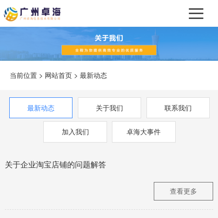
当前位置 >
网站首页
> 最新动态
最新动态
关于我们
联系我们
加入我们
卓海大事件
关于企业淘宝店铺的问题解答
查看更多